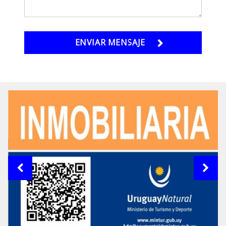
ENVIAR MENSAJE