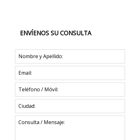
(Vista del entorno sujeta a disponibilidad de Google)
ENVÍENOS SU CONSULTA