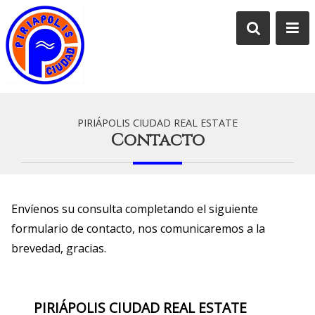
PIRIÁPOLIS CIUDAD REAL ESTATE
Contacto
Envíenos su consulta completando el siguiente
formulario de contacto, nos comunicaremos a la
brevedad, gracias.
PIRIÁPOLIS CIUDAD REAL ESTATE