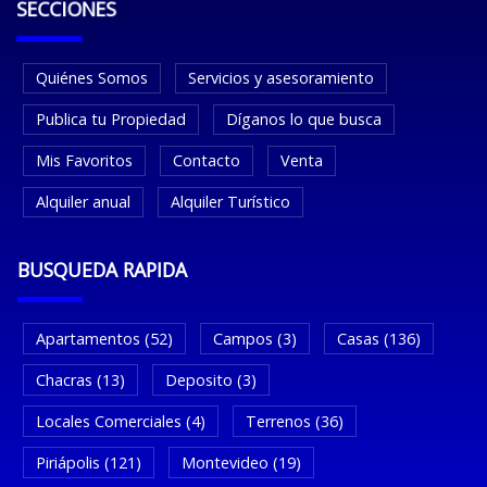
SECCIONES
Quiénes Somos
Servicios y asesoramiento
Publica tu Propiedad
Díganos lo que busca
Mis Favoritos
Contacto
Venta
Alquiler anual
Alquiler Turístico
BUSQUEDA RAPIDA
Apartamentos (52)
Campos (3)
Casas (136)
Chacras (13)
Deposito (3)
Locales Comerciales (4)
Terrenos (36)
Piriápolis (121)
Montevideo (19)