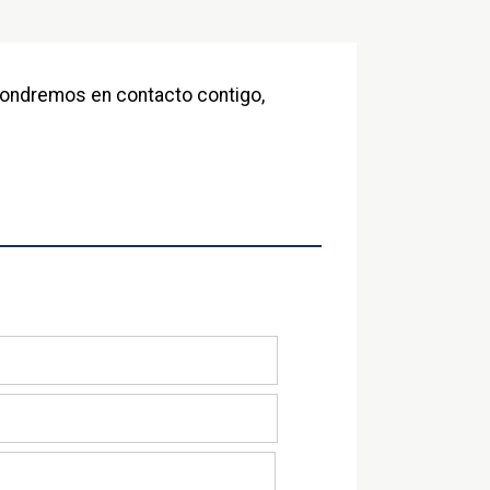
 pondremos en contacto contigo,