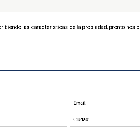
ribiendo las caracteristicas de la propiedad, pronto nos