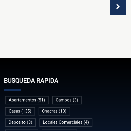
BUSQUEDA RAPIDA
Apartamentos (51)
Campos (3)
Casas (135)
Chacras (13)
Deposito (3)
Locales Comerciales (4)