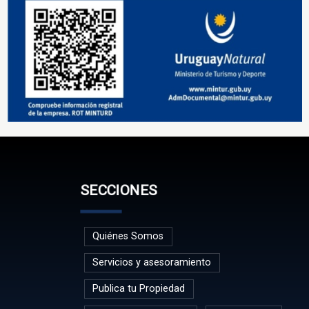
SECCIONES
Quiénes Somos
Servicios y asesoramiento
Publica tu Propiedad