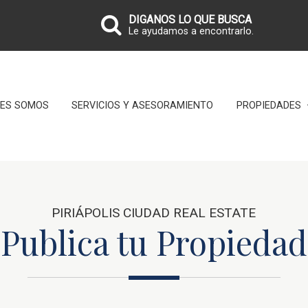
DIGANOS LO QUE BUSCA
Le ayudamos a encontrarlo.
NES SOMOS
SERVICIOS Y ASESORAMIENTO
PROPIEDADES
PIRIÁPOLIS CIUDAD REAL ESTATE
Publica tu Propiedad