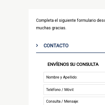
Completa el siguiente formulario desc
muchas gracias.
CONTACTO
ENVÍENOS SU CONSULTA