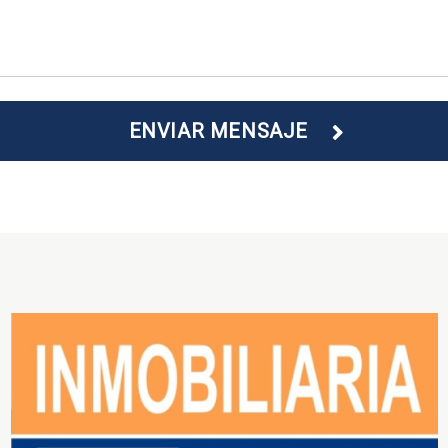
ENVIAR MENSAJE