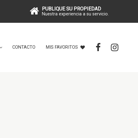
PUBLIQUE SU PROPIEDAD
Nuestra experiencia a su servicio.
CONTACTO
MIS FAVORITOS