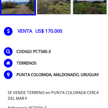
VENTA
US$ 170.000
CODIGO: PCT500-3
TERRENOS
PUNTA COLORADA, MALDONADO, URUGUAY
SE VENDE TERRENO en PUNTA COLORADA CERCA
DEL MAR !!