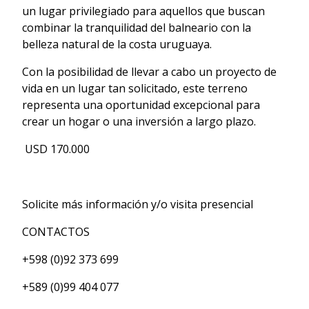
un lugar privilegiado para aquellos que buscan
combinar la tranquilidad del balneario con la
belleza natural de la costa uruguaya.
Con la posibilidad de llevar a cabo un proyecto de
vida en un lugar tan solicitado, este terreno
representa una oportunidad excepcional para
crear un hogar o una inversión a largo plazo.
USD 170.000
Solicite más información y/o visita presencial
CONTACTOS
+598 (0)92 373 699
+589 (0)99 404 077