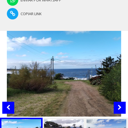
COPIAR LINK