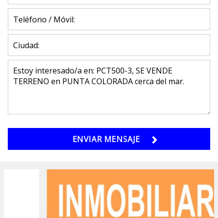
ENVIAR MENSAJE