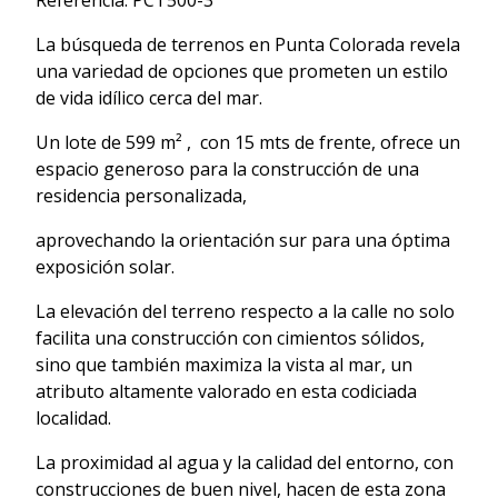
Referencia: PCT500-3
La búsqueda de terrenos en Punta Colorada revela
una variedad de opciones que prometen un estilo
de vida idílico cerca del mar.
Un lote de 599 m² , con 15 mts de frente, ofrece un
espacio generoso para la construcción de una
residencia personalizada,
aprovechando la orientación sur para una óptima
exposición solar.
La elevación del terreno respecto a la calle no solo
facilita una construcción con cimientos sólidos,
sino que también maximiza la vista al mar, un
atributo altamente valorado en esta codiciada
localidad.
La proximidad al agua y la calidad del entorno, con
construcciones de buen nivel, hacen de esta zona