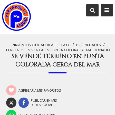
/
/
PIRIÁPOLIS CIUDAD REAL ESTATE
PROPIEDADES
TERRENOS EN VENTA EN PUNTA COLORADA, MALDONADO
SE VENDE TERRENO en PUNTA
COLORADA cerca del mar
AGREGAR A MIS FAVORITOS
PUBLICAR EN MIS
REDES SOCIALES
ENVIAR POR WHATSAPP