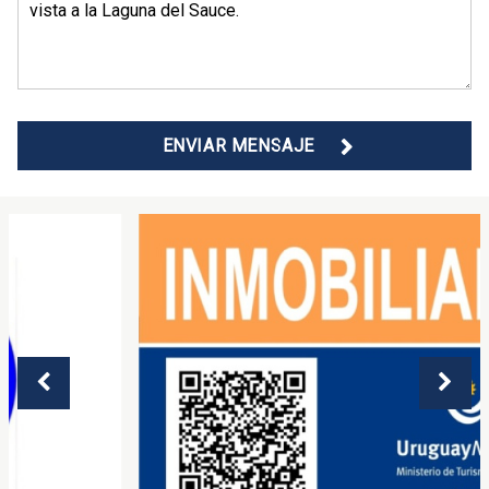
ENVIAR MENSAJE