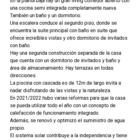
En la planta baja hay un gran living comedor abierto con
una cocina semi integrada completamente nueva.
También un baño y un dormitorio.
Una escalera conduce al segundo piso, donde se
encuentra la suite principal con baño en suite que
ofrece increíbles vistas y otro dormitorio de invitados
con baño.
Hay una segunda construcción separada de la casa
que cuenta con un dormitorio de invitados y baño y
área de almacenamiento. Hay terrazas en todas
direcciones.
La piscina con cascada es de 12m de largo invita a
nadar disfrutando de las vistas y la naturaleza.
En 2021/2022 hubo varias reformas para que la casa
se pueda utilizar todo el año con un concepto de
calefacción de funcionamiento integrado.
Además, se renovó y optimizó el suministro de agua
propio.
El sistema solar contribuye a la independencia y tiene