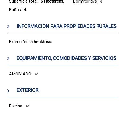
Superficie total:
5 Hectáreas.
Dormitorio/s:
3
Baños:
4
INFORMACION PARA PROPIEDADES RURALES
Extensión:
5 hectáreas
EQUIPAMIENTO, COMODIDADES Y SERVICIOS
AMOBLADO:
EXTERIOR:
Piscina: