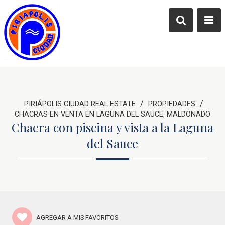
/
/
PIRIÁPOLIS CIUDAD REAL ESTATE
PROPIEDADES
CHACRAS EN VENTA EN LAGUNA DEL SAUCE, MALDONADO
Chacra con piscina y vista a la Laguna
del Sauce
AGREGAR A MIS FAVORITOS