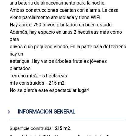
una batería de almacenamiento para la noche.
Ambas construcciones cuentan con alarma. La casa
viene parcialmente amueblada y tiene WiFi.
Hay aprox. 750 olivos plantados en buen estado.
Además, hay espacio en unas 2 hectáreas más como
para
olivos o un pequeño viñedo. En la parte baja del terreno
hay un
estanque. Hay varios árboles frutales jóvenes
plantados.
Terreno mts2 - 5 hectáreas
mts construidos - 215 m2
No se pierda este espectacular lugar!
INFORMACION GENERAL
Superficie construída:
215 m2.