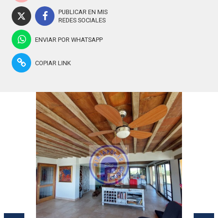
PUBLICAR EN MIS
REDES SOCIALES
ENVIAR POR WHATSAPP
COPIAR LINK