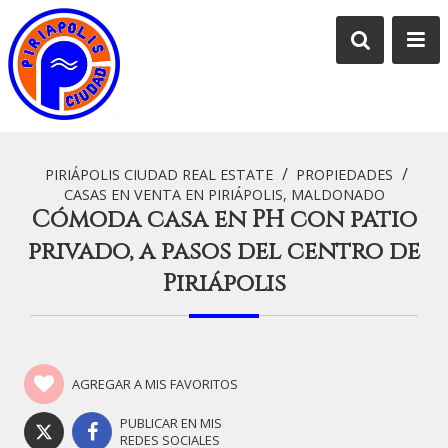
/
/
PIRIÁPOLIS CIUDAD REAL ESTATE
PROPIEDADES
CASAS EN VENTA EN PIRIÁPOLIS, MALDONADO
Cómoda casa en PH con patio
privado, a pasos del centro de
Piriápolis
AGREGAR A MIS FAVORITOS
PUBLICAR EN MIS
REDES SOCIALES