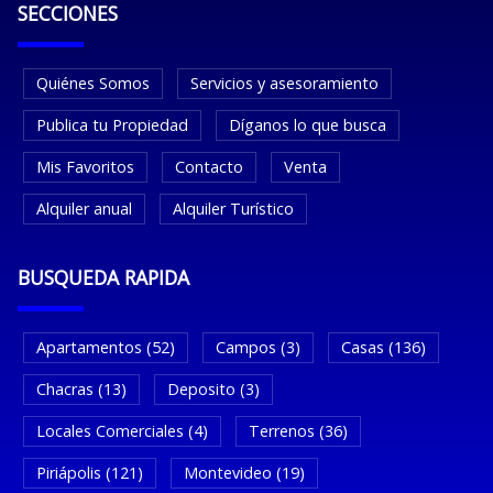
SECCIONES
Quiénes Somos
Servicios y asesoramiento
Publica tu Propiedad
Díganos lo que busca
Mis Favoritos
Contacto
Venta
Alquiler anual
Alquiler Turístico
BUSQUEDA RAPIDA
Apartamentos (52)
Campos (3)
Casas (136)
Chacras (13)
Deposito (3)
Locales Comerciales (4)
Terrenos (36)
Piriápolis (121)
Montevideo (19)