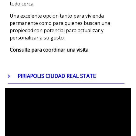
todo cerca.
Una excelente opción tanto para vivienda
permanente como para quienes buscan una
propiedad con potencial para actualizar y
personalizar a su gusto.
Consulte para coordinar una visita.
PIRIAPOLIS CIUDAD REAL STATE