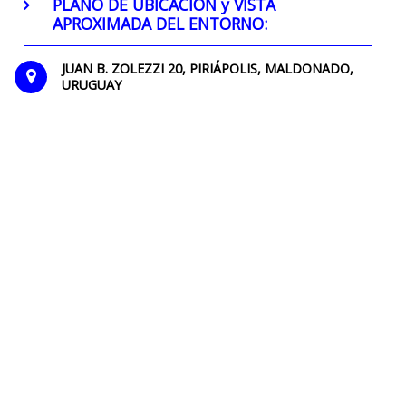
PLANO DE UBICACION y VISTA
APROXIMADA DEL ENTORNO:
JUAN B. ZOLEZZI 20, PIRIÁPOLIS, MALDONADO,
URUGUAY