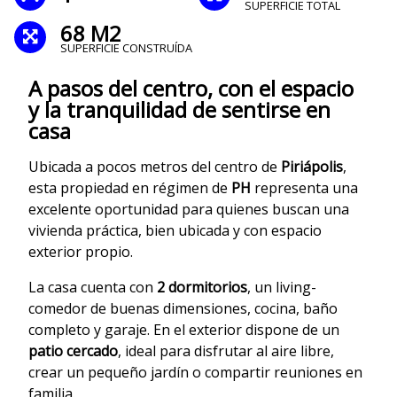
SUPERFICIE TOTAL
68 M2
SUPERFICIE CONSTRUÍDA
A pasos del centro, con el espacio
y la tranquilidad de sentirse en
casa
Ubicada a pocos metros del centro de
Piriápolis
,
esta propiedad en régimen de
PH
representa una
excelente oportunidad para quienes buscan una
vivienda práctica, bien ubicada y con espacio
exterior propio.
La casa cuenta con
2 dormitorios
, un living-
comedor de buenas dimensiones, cocina, baño
completo y garaje. En el exterior dispone de un
patio cercado
, ideal para disfrutar al aire libre,
crear un pequeño jardín o compartir reuniones en
familia.