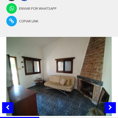
ENVIAR POR WHATSAPP
COPIAR LINK