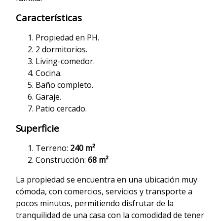
Características
Propiedad en PH.
2 dormitorios.
Living-comedor.
Cocina.
Baño completo.
Garaje.
Patio cercado.
Superficie
Terreno:
240 m²
Construcción:
68 m²
La propiedad se encuentra en una ubicación muy
cómoda, con comercios, servicios y transporte a
pocos minutos, permitiendo disfrutar de la
tranquilidad de una casa con la comodidad de tener