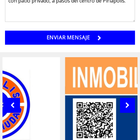
ENVIAR MENSAJE