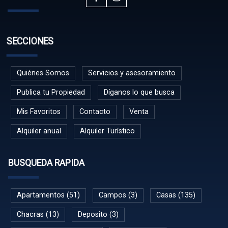
SECCIONES
Quiénes Somos
Servicios y asesoramiento
Publica tu Propiedad
Díganos lo que busca
Mis Favoritos
Contacto
Venta
Alquiler anual
Alquiler Turístico
BUSQUEDA RAPIDA
Apartamentos (51)
Campos (3)
Casas (135)
Chacras (13)
Deposito (3)