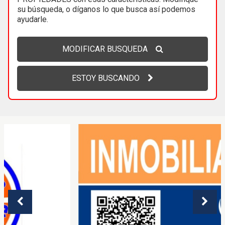
su búsqueda, o díganos lo que busca así podemos
ayudarle.
MODIFICAR BUSQUEDA
ESTOY BUSCANDO