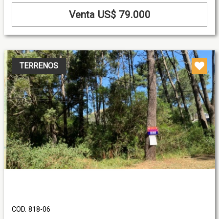
Venta US$ 79.000
TERRENOS
COD. 818-06