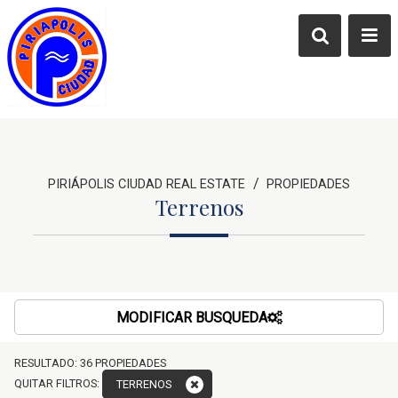
/
PIRIÁPOLIS CIUDAD REAL ESTATE
PROPIEDADES
Terrenos
MODIFICAR BUSQUEDA
RESULTADO:
36
PROPIEDADES
QUITAR FILTROS:
TERRENOS