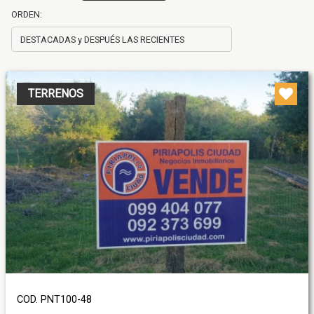
ORDEN:
TERRENOS
COD. PNT100-48