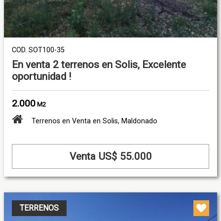
COD. SOT100-35
En venta 2 terrenos en Solis, Excelente
oportunidad !
2.000
M2
Terrenos en Venta en Solis, Maldonado
Venta US$ 55.000
TERRENOS