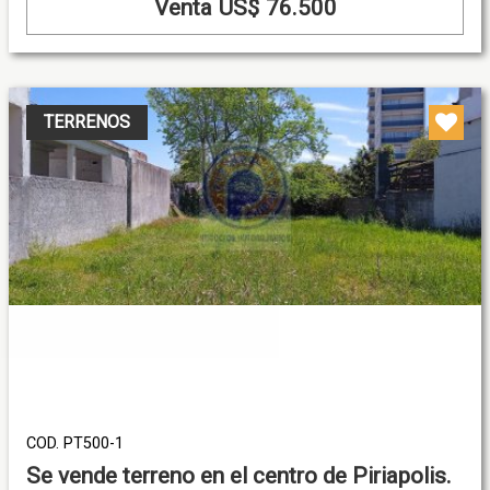
Venta US$ 76.500
TERRENOS
COD. PT500-1
Se vende terreno en el centro de Piriapolis.