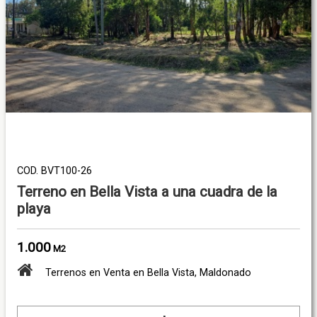
COD. BVT100-26
Terreno en Bella Vista a una cuadra de la
playa
1.000
M2
Terrenos en Venta en Bella Vista, Maldonado