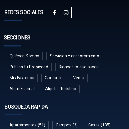
REDES SOCIALES
SECCIONES
Quiénes Somos
Servicios y asesoramiento
Publica tu Propiedad
Díganos lo que busca
Mis Favoritos
Contacto
Venta
Alquiler anual
Alquiler Turístico
BUSQUEDA RAPIDA
Apartamentos (51)
Campos (3)
Casas (135)