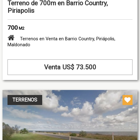
Terreno de 700m en Barrio Country,
Piriapolis
700
M2
Terrenos en Venta en Barrio Country, Piriápolis,
Maldonado
Venta US$ 73.500
TERRENOS