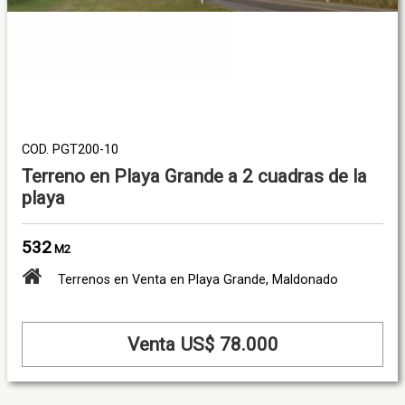
COD. PGT200-10
Terreno en Playa Grande a 2 cuadras de la
playa
532
M2
Terrenos en Venta en Playa Grande, Maldonado
Venta US$ 78.000