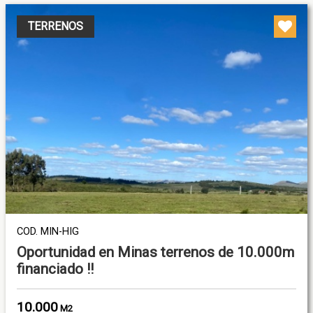
TERRENOS
COD. MIN-HIG
Oportunidad en Minas terrenos de 10.000m
financiado !!
10.000
M2