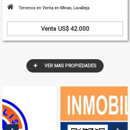
Terrenos en Venta en Minas, Lavalleja
Venta US$ 42.000
VER MAS PROPIEDADES