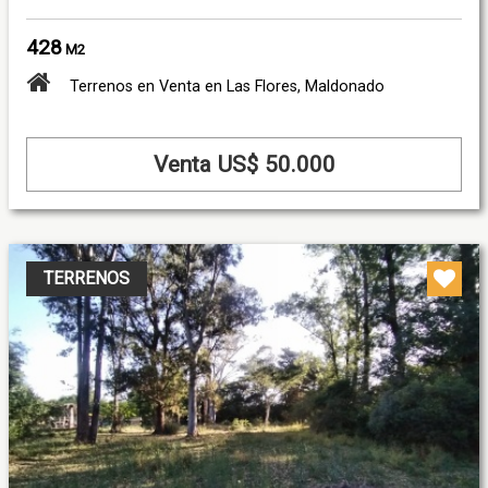
428
M2
Terrenos en Venta en Las Flores, Maldonado
Venta US$ 50.000
TERRENOS