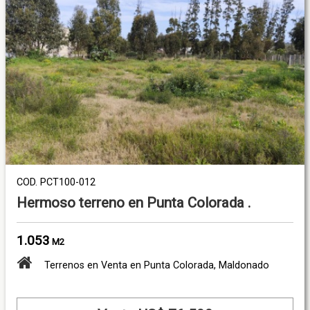
COD. PCT100-012
Hermoso terreno en Punta Colorada .
1.053
M2
Terrenos en Venta en Punta Colorada, Maldonado