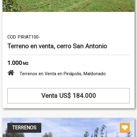
COD. PIRIAT100-
Terreno en venta, cerro San Antonio
1.000
M2
Terrenos en Venta en Piriápolis, Maldonado
Venta US$ 184.000
TERRENOS