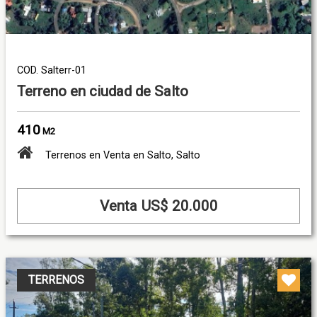
COD. Salterr-01
Terreno en ciudad de Salto
410
M2
Terrenos en Venta en Salto, Salto
Venta US$ 20.000
TERRENOS