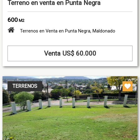
Terreno en venta en Punta Negra
600
M2
Terrenos en Venta en Punta Negra, Maldonado
Venta US$ 60.000
TERRENOS