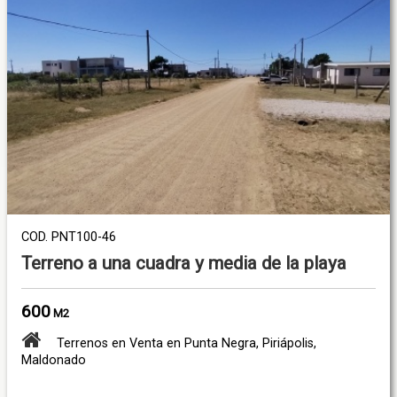
COD. PNT100-46
Terreno a una cuadra y media de la playa
600
M2
Terrenos en Venta en Punta Negra, Piriápolis,
Maldonado