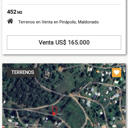
452
M2
Terrenos en Venta en Piriápolis, Maldonado
Venta US$ 165.000
TERRENOS