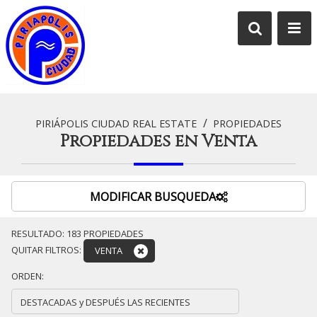
/
PIRIÁPOLIS CIUDAD REAL ESTATE
PROPIEDADES
Propiedades en Venta
MODIFICAR BUSQUEDA
RESULTADO:
183
PROPIEDADES
QUITAR FILTROS:
VENTA
ORDEN: