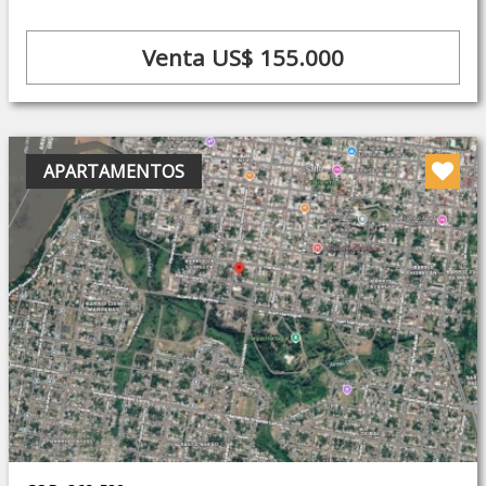
Venta US$ 155.000
APARTAMENTOS