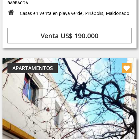
BARBACOA
Casas en Venta en playa verde, Piriápolis, Maldonado
Venta US$ 190.000
APARTAMENTOS