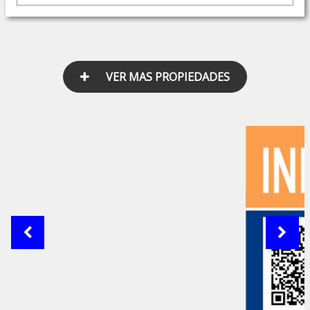
VER MAS PROPIEDADES