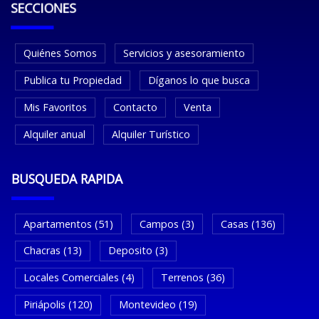
SECCIONES
Quiénes Somos
Servicios y asesoramiento
Publica tu Propiedad
Díganos lo que busca
Mis Favoritos
Contacto
Venta
Alquiler anual
Alquiler Turístico
BUSQUEDA RAPIDA
Apartamentos (51)
Campos (3)
Casas (136)
Chacras (13)
Deposito (3)
Locales Comerciales (4)
Terrenos (36)
Piriápolis (120)
Montevideo (19)