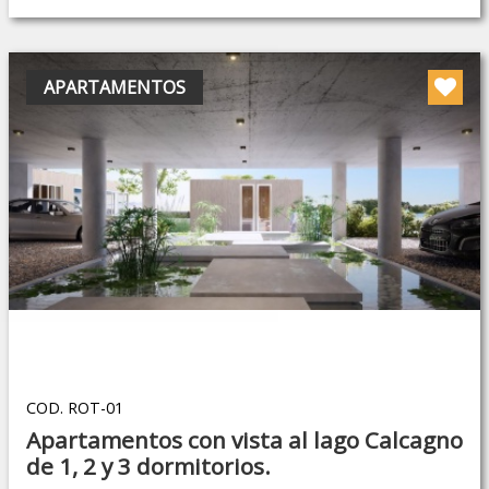
APARTAMENTOS
COD. ROT-01
Apartamentos con vista al lago Calcagno
de 1, 2 y 3 dormitorios.