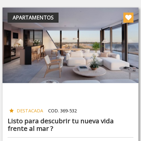
APARTAMENTOS
DESTACADA
COD. 369-532
Listo para descubrir tu nueva vida
frente al mar ?