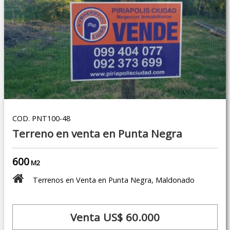
COD. PNT100-48
Terreno en venta en Punta Negra
600
M2
Terrenos en Venta en Punta Negra, Maldonado
Venta US$ 60.000