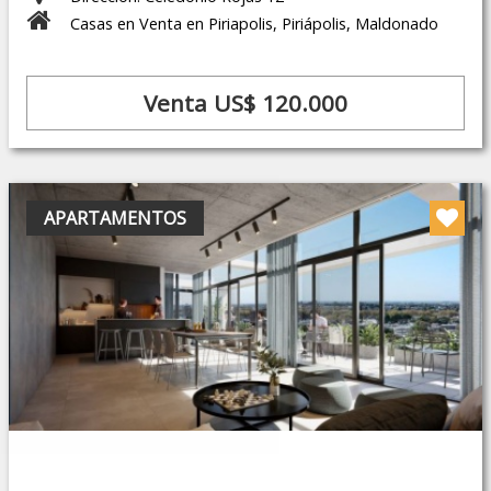
Casas en Venta en Piriapolis, Piriápolis, Maldonado
Venta US$ 120.000
APARTAMENTOS